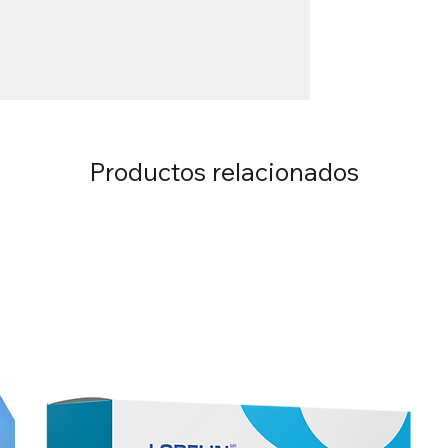
Productos relacionados