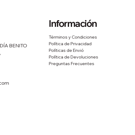
Información
Términos y Condiciones
Política de Privacidad
DÍA BENITO
Políticas de Envió
,
Política de Devoluciones
Preguntas Frecuentes
.com