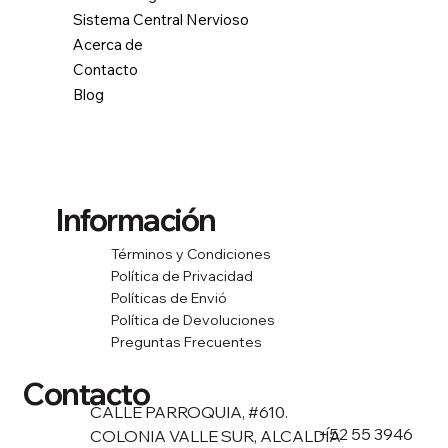
Sistema Central Nervioso
Acerca de
Contacto
Blog
Información
Términos y Condiciones
Política de Privacidad
Políticas de Envió
Política de Devoluciones
Preguntas Frecuentes
Contacto
CALLE PARROQUIA, #610.
+52 55 3946
COLONIA VALLE SUR, ALCALDÍA