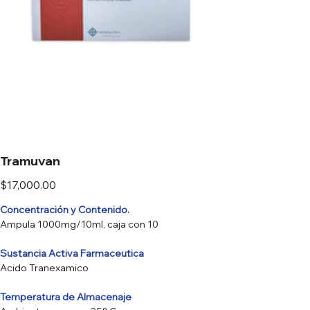
Tramuvan
Precio
$17,000.00
Concentración y Contenido.
Ampula 1000mg/10ml, caja con 10
Sustancia Activa Farmaceutica
Acido Tranexamico
Temperatura de Almacenaje