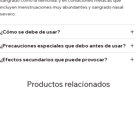
sangrado como la hemofilia, y en condiciones médicas que
incluyen menstruaciones muy abundantes y sangrado nasal
severo.
¿Cómo se debe de usar?
¿Precauciones especiales que debo antes de usar?
¿Efectos secundarios que puede provocar?
Productos relacionados