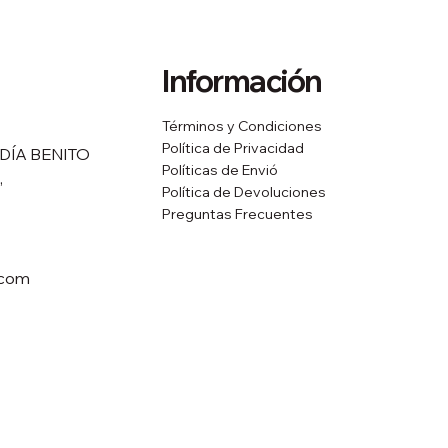
Información
Términos y Condiciones
Política de Privacidad
DÍA BENITO
Políticas de Envió
,
Política de Devoluciones
Preguntas Frecuentes
.com