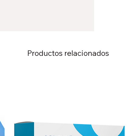
Productos relacionados