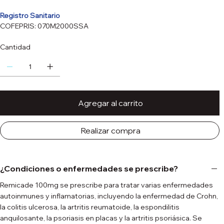
Registro Sanitario
COFEPRIS: 070M2000SSA
Cantidad
Agregar al carrito
Realizar compra
¿Condiciones o enfermedades se prescribe?
Remicade 100mg se prescribe para tratar varias enfermedades
autoinmunes y inflamatorias, incluyendo la enfermedad de Crohn,
la colitis ulcerosa, la artritis reumatoide, la espondilitis
anquilosante, la psoriasis en placas y la artritis psoriásica. Se