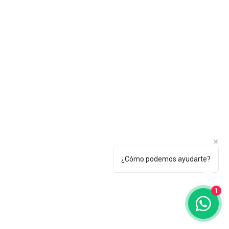
¿Cómo podemos ayudarte?
1