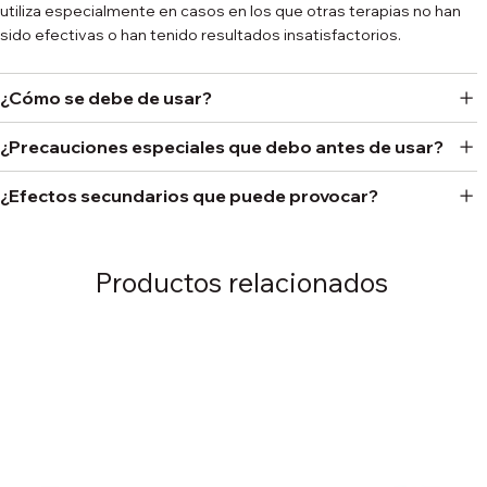
utiliza especialmente en casos en los que otras terapias no han
sido efectivas o han tenido resultados insatisfactorios.
¿Cómo se debe de usar?
¿Precauciones especiales que debo antes de usar?
¿Efectos secundarios que puede provocar?
Productos relacionados