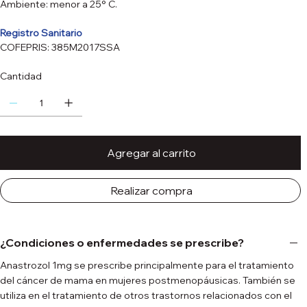
Ambiente: menor a 25° C.
Registro Sanitario
COFEPRIS: 385M2017SSA
Cantidad
Agregar al carrito
Realizar compra
¿Condiciones o enfermedades se prescribe?
Anastrozol 1mg se prescribe principalmente para el tratamiento
del cáncer de mama en mujeres postmenopáusicas. También se
utiliza en el tratamiento de otros trastornos relacionados con el