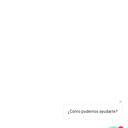
¿Cómo podemos ayudarte?