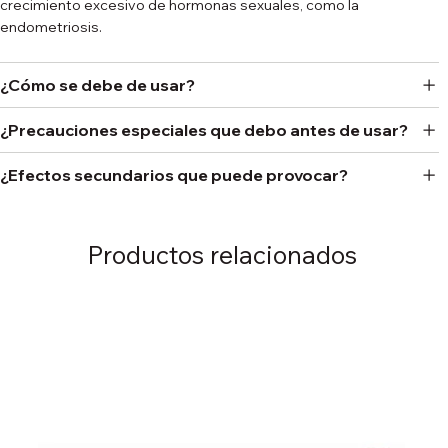
crecimiento excesivo de hormonas sexuales, como la
endometriosis.
¿Cómo se debe de usar?
¿Precauciones especiales que debo antes de usar?
¿Efectos secundarios que puede provocar?
Productos relacionados