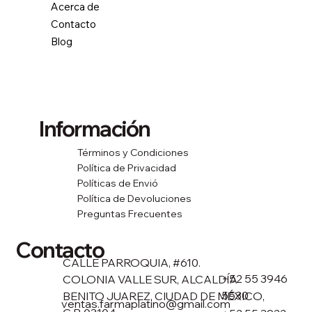
Acerca de
Contacto
Blog
Información
Términos y Condiciones
Política de Privacidad
Políticas de Envió
Política de Devoluciones
Preguntas Frecuentes
Contacto
CALLE PARROQUIA, #610.
+52 55 3946
COLONIA VALLE SUR, ALCALDÍA
5530
BENITO JUAREZ, CIUDAD DE MÉXICO,
ventas.farmaplatino@gmail.com