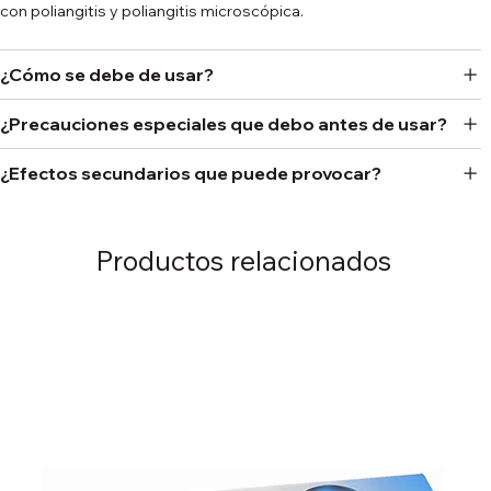
con poliangitis y poliangitis microscópica.
¿Cómo se debe de usar?
¿Precauciones especiales que debo antes de usar?
¿Efectos secundarios que puede provocar?
Productos relacionados