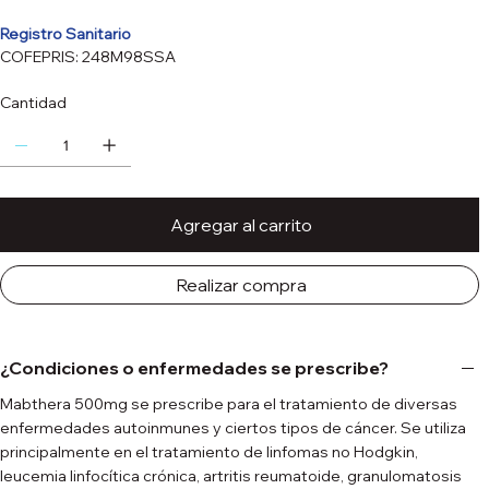
Registro Sanitario
COFEPRIS: 248M98SSA
Cantidad
Agregar al carrito
Realizar compra
¿Condiciones o enfermedades se prescribe?
Mabthera 500mg se prescribe para el tratamiento de diversas
enfermedades autoinmunes y ciertos tipos de cáncer. Se utiliza
principalmente en el tratamiento de linfomas no Hodgkin,
leucemia linfocítica crónica, artritis reumatoide, granulomatosis