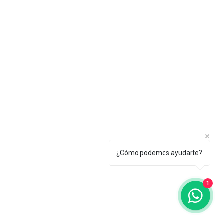
¿Cómo podemos ayudarte?
1