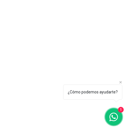
¿Cómo podemos ayudarte?
1