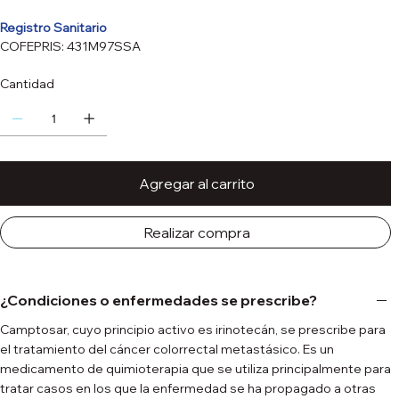
Registro Sanitario
COFEPRIS: 431M97SSA
Cantidad
Agregar al carrito
Realizar compra
¿Condiciones o enfermedades se prescribe?
Camptosar, cuyo principio activo es irinotecán, se prescribe para
el tratamiento del cáncer colorrectal metastásico. Es un
medicamento de quimioterapia que se utiliza principalmente para
tratar casos en los que la enfermedad se ha propagado a otras