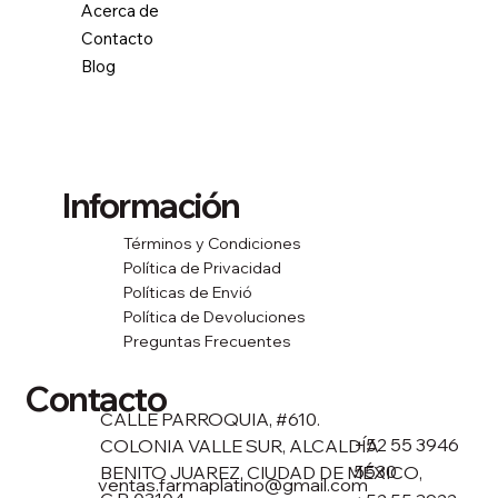
Acerca de
Contacto
Blog
Información
Términos y Condiciones
Política de Privacidad
Políticas de Envió
Política de Devoluciones
Preguntas Frecuentes
Contacto
CALLE PARROQUIA, #610.
+52 55 3946
COLONIA VALLE SUR, ALCALDÍA
5530
BENITO JUAREZ, CIUDAD DE MÉXICO,
ventas.farmaplatino@gmail.com