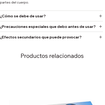
partes del cuerpo.
¿Cómo se debe de usar?
¿Precauciones especiales que debo antes de usar?
¿Efectos secundarios que puede provocar?
Productos relacionados