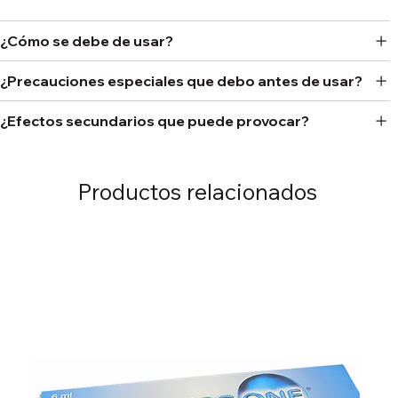
¿Cómo se debe de usar?
¿Precauciones especiales que debo antes de usar?
¿Efectos secundarios que puede provocar?
Productos relacionados