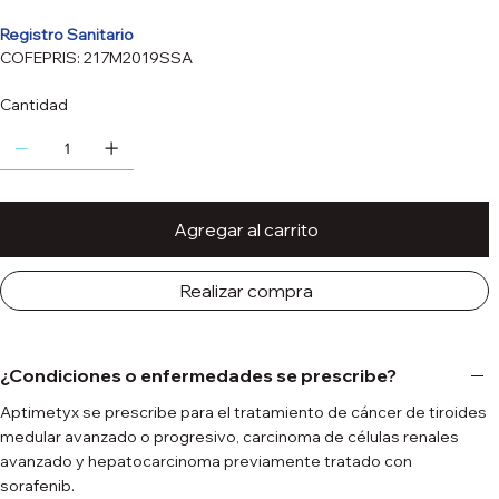
Registro Sanitario
COFEPRIS: 217M2019SSA
Cantidad
Agregar al carrito
Realizar compra
¿Condiciones o enfermedades se prescribe?
Aptimetyx se prescribe para el tratamiento de cáncer de tiroides
medular avanzado o progresivo, carcinoma de células renales
avanzado y hepatocarcinoma previamente tratado con
sorafenib.