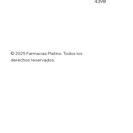
4398
© 2025 Farmacias Platino. Todos los
derechos reservados.