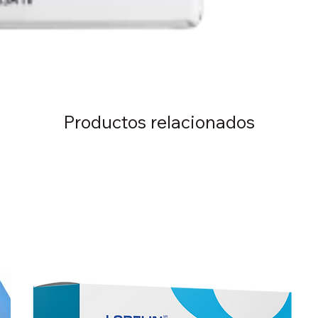
Productos relacionados