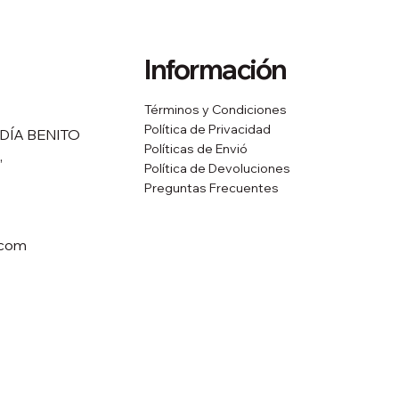
Información
Términos y Condiciones
Política de Privacidad
DÍA BENITO
Políticas de Envió
,
Política de Devoluciones
Preguntas Frecuentes
.com