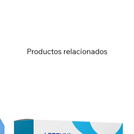
Productos relacionados