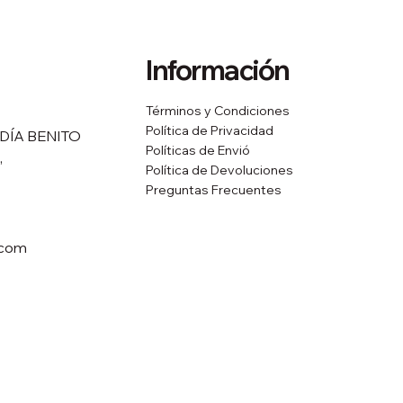
Información
Términos y Condiciones
Política de Privacidad
DÍA BENITO
Políticas de Envió
,
Política de Devoluciones
Preguntas Frecuentes
.com