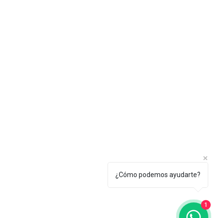
¿Cómo podemos ayudarte?
1