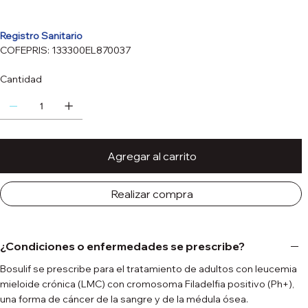
Registro Sanitario
COFEPRIS: 133300EL870037
Cantidad
Agregar al carrito
Realizar compra
¿Condiciones o enfermedades se prescribe?
Bosulif se prescribe para el tratamiento de adultos con leucemia
mieloide crónica (LMC) con cromosoma Filadelfia positivo (Ph+),
una forma de cáncer de la sangre y de la médula ósea.