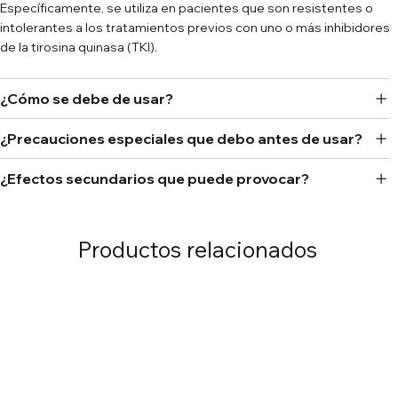
Específicamente, se utiliza en pacientes que son resistentes o
intolerantes a los tratamientos previos con uno o más inhibidores
de la tirosina quinasa (TKI).
¿Cómo se debe de usar?
¿Precauciones especiales que debo antes de usar?
¿Efectos secundarios que puede provocar?
Productos relacionados